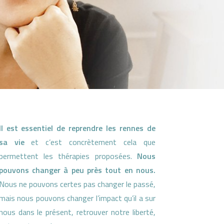
Il est essentiel de reprendre les rennes de
sa vie
et c’est concrètement cela que
permettent les thérapies proposées.
Nous
pouvons changer à peu près tout en nous.
Nous ne pouvons certes pas changer le passé,
mais nous pouvons changer l’impact qu’il a sur
nous dans le présent, retrouver notre liberté,