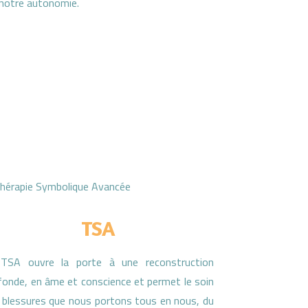
notre autonomie.
TSA
TSA ouvre la porte à une reconstruction
fonde, en âme et conscience et permet le soin
 blessures que nous portons tous en nous, du