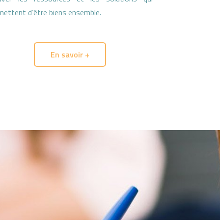
mettent d’être biens ensemble.
En savoir +