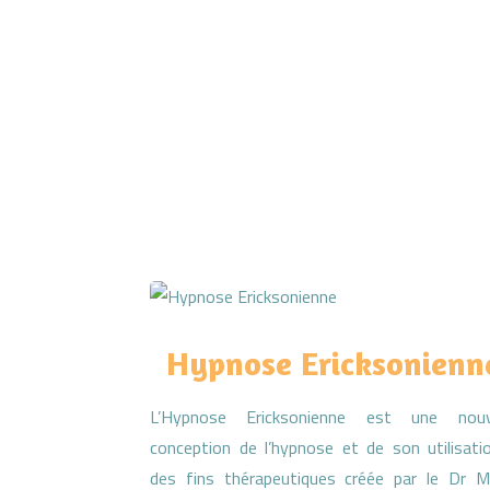
Hypnose Ericksonienn
L’Hypnose Ericksonienne est une nouv
conception de l’hypnose et de son utilisati
des fins thérapeutiques créée par le Dr M