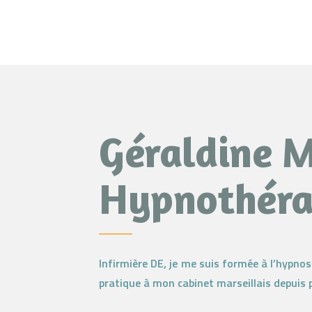
Géraldine 
Hypnothéra
Infirmière DE, je me suis formée à l’hypno
pratique à mon cabinet marseillais depuis 