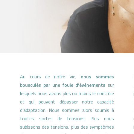
Au cours de notre vie,
nous sommes
bousculés par une foule d’événements
sur
lesquels nous avons plus ou moins le contrôle
et qui peuvent dépasser notre capacité
d’adaptation. Nous sommes alors soumis à
toutes sortes de tensions. Plus nous
subissons des tensions, plus des symptômes